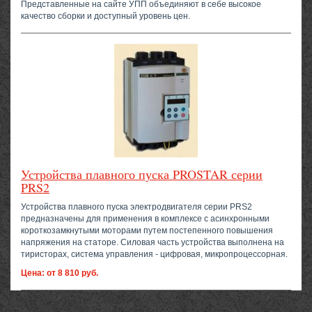
Представленные на сайте УПП объединяют в себе высокое
качество сборки и доступный уровень цен.
Устройства плавного пуска PROSTAR серии
PRS2
Устройства плавного пуска электродвигателя серии PRS2
предназначены для применения в комплексе с асинхронными
короткозамкнутыми моторами путем постепенного повышения
напряжения на статоре. Силовая часть устройства выполнена на
тиристорах, система управления - цифровая, микропроцессорная.
Цена: от 8 810 руб.